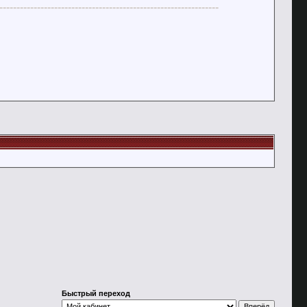
----------------------------------------------------------------
Быстрый переход