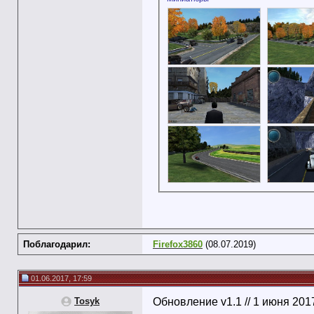
Поблагодарил:
Firefox3860
(08.07.2019)
01.06.2017, 17:59
Tosyk
Обновление v1.1 // 1 июня 201