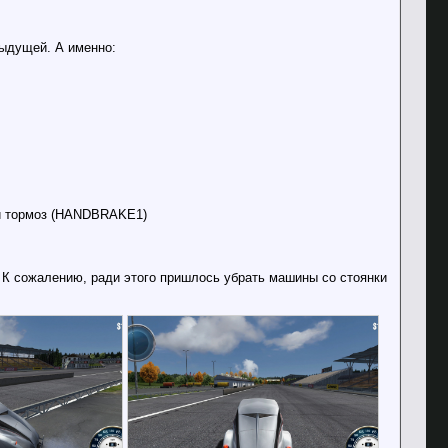
дыдущей. А именно:
ой тормоз (HANDBRAKE1)
 К сожалению, ради этого пришлось убрать машины со стоянки