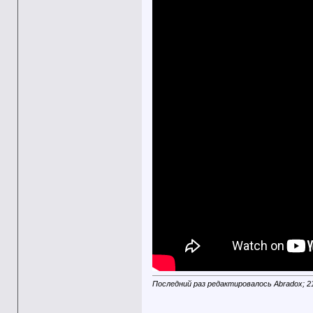
Последний раз редактировалось Abradox; 2