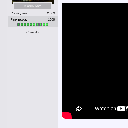
Modding Crew
Сообщений:
2,863
Репутация:
1389
Councilor