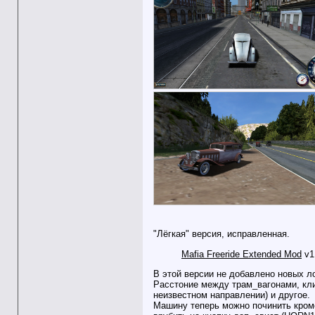
"Лёгкая" версия, исправленная.
Mafia Freeride Extended Mod
v1
В этой версии не добавлено новых л
Расстоние между трам_вагонами, кли
неизвестном направлении) и другое.
Машину теперь можно починить кроме