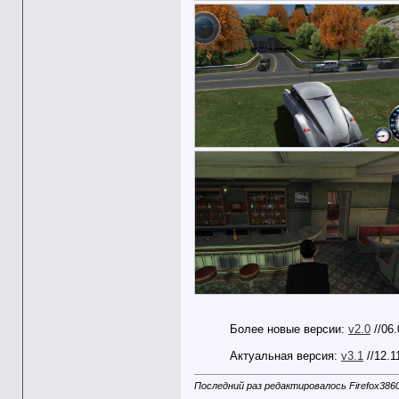
Более новые версии:
v2.0
//06
Актуальная версия:
v3.1
//12.1
Последний раз редактировалось Firefox3860