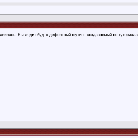
равилась. Выглядит будто дефолтный шутинг, создаваемый по туториала