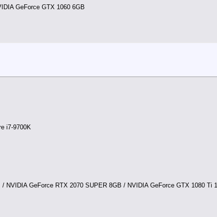
VIDIA GeForce GTX 1060 6GB
re i7-9700K
/ NVIDIA GeForce RTX 2070 SUPER 8GB / NVIDIA GeForce GTX 1080 Ti 