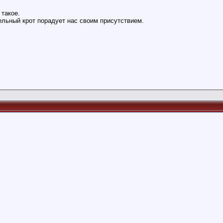
 такое.
льный крот порадует нас своим присутствием.