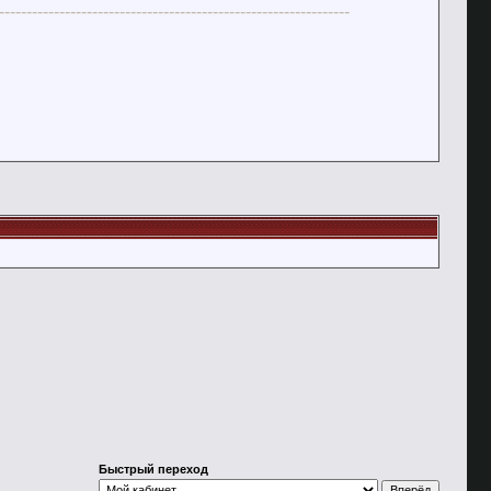
----------------------------------------------------------------
Быстрый переход