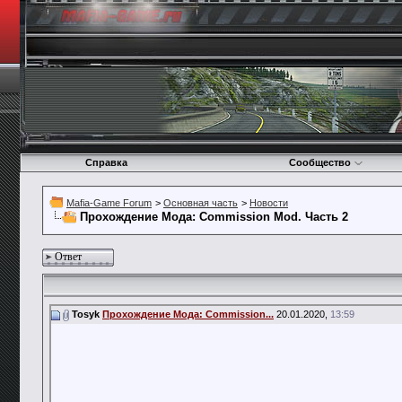
Справка
Сообщество
Mafia-Game Forum
>
Основная часть
>
Новости
Прохождение Мода: Commission Mod. Часть 2
Ответ
Tosyk
Прохождение Мода: Commission...
20.01.2020,
13:59