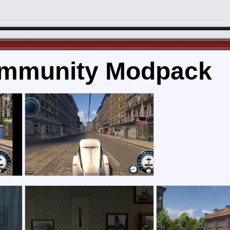
ommunity Modpack