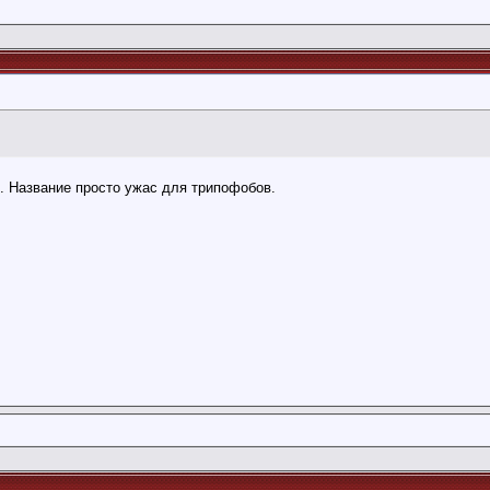
 Название просто ужас для трипофобов.