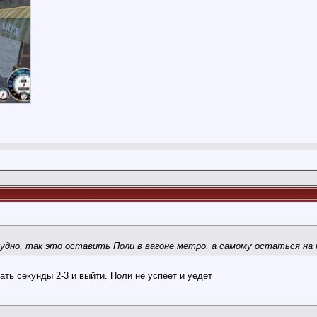
дно, так это оставить Поли в вагоне метро, а самому остаться на
ать секунды 2-3 и выйти. Поли не успеет и уедет