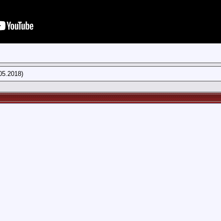
05.2018)