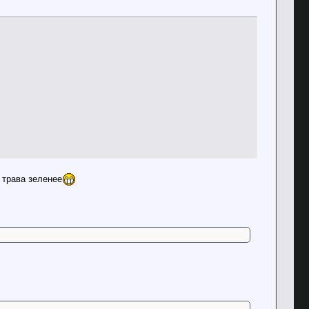
 трава зеленее