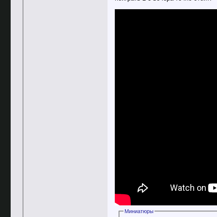
Миниатюры