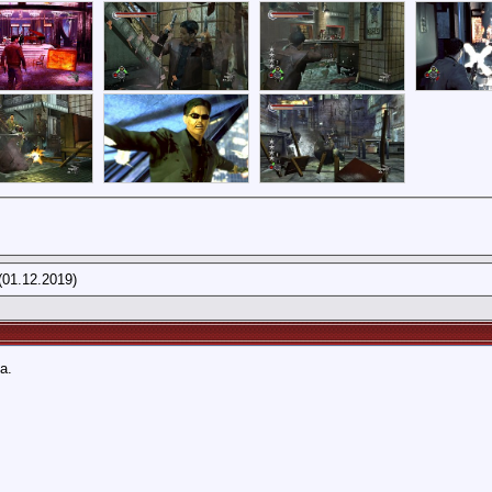
(01.12.2019)
а.