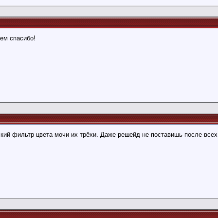
сем спасибо!
кий фильтр цвета мочи их трёхи. Даже решейд не поставишь после всех 