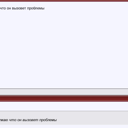
 что он вызовет проблемы
думаю что он вызовет проблемы