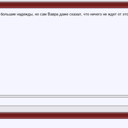
 большие надежды, но сам Вавра даже сказал, что ничего не ждет от этог