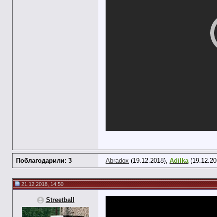
Поблагодарили: 3
Abradox
(19.12.2018),
Adilka
(19.12.20
21.12.2018, 14:50
Streetball