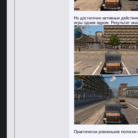
Но достаточно активные действия
игры одним ядром. Результат ок
Практически ровненькие полоски 