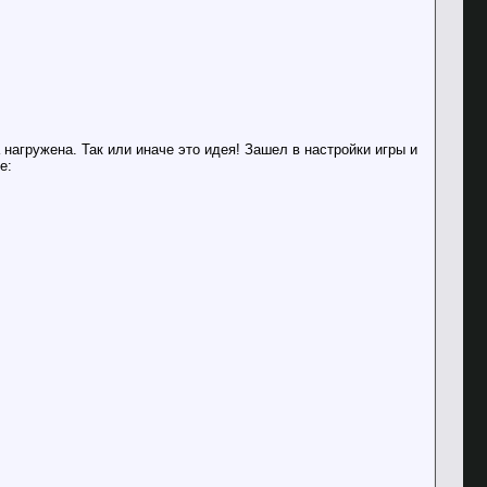
 нагружена. Так или иначе это идея! Зашел в настройки игры и
е: