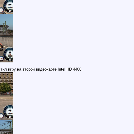
ил игру на второй видеокарте Intel HD 4400.