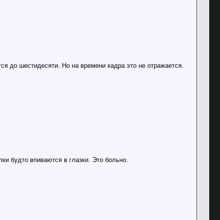
ся до шестидесяти. Но на времени кадра это не отражается.
ки будто впиваются в глазки. Это больно.