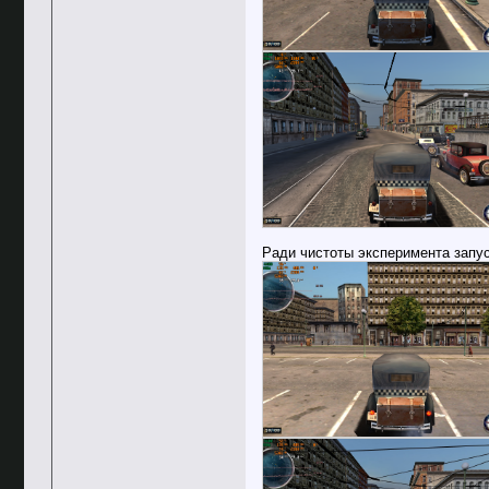
Ради чистоты эксперимента запуст