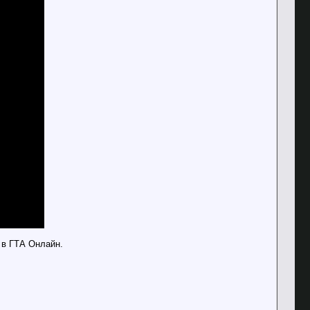
 в ГТА Онлайн.