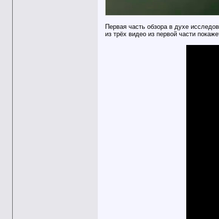
Первая часть обзора в духе исследо
из трёх видео из первой части покаж