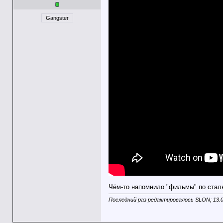
Gangster
Чём-то напомнило "фильмы" по сталк
Последний раз редактировалось SLON; 13.0