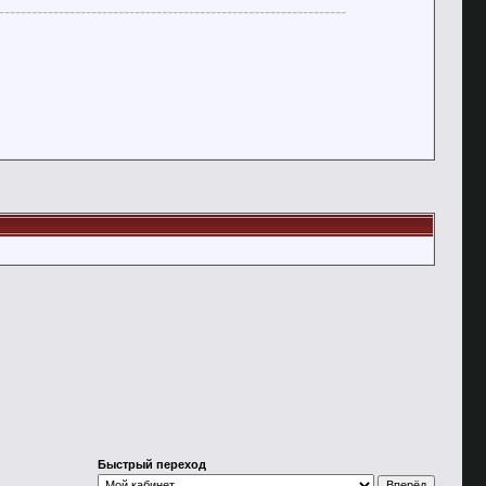
----------------------------------------------------------------
Быстрый переход