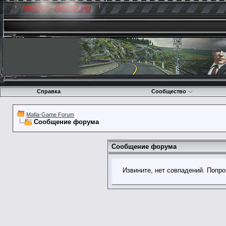
Справка
Сообщество
Mafia-Game Forum
Сообщение форума
Сообщение форума
Извините, нет совпадений. Попро