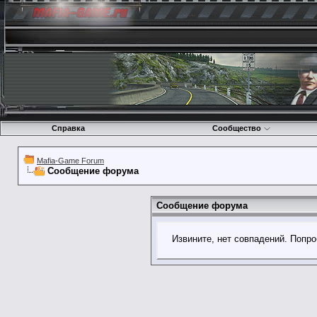
Справка
Сообщество
Mafia-Game Forum
Сообщение форума
Сообщение форума
Извините, нет совпадений. Попро