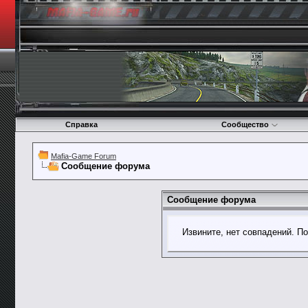
Справка
Сообщество
Mafia-Game Forum
Сообщение форума
Сообщение форума
Извините, нет совпадений. П