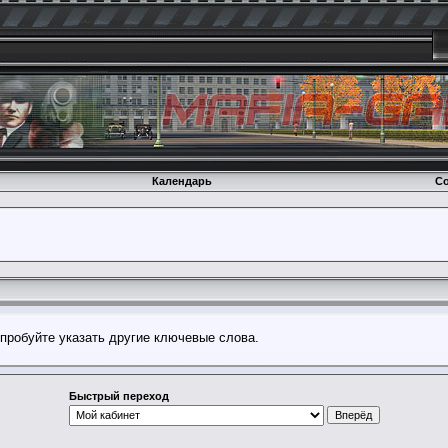
Календарь
Со
опробуйте указать другие ключевые слова.
Быстрый переход