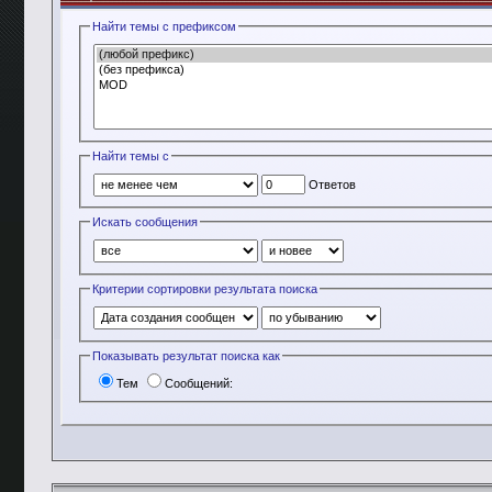
Найти темы с префиксом
Найти темы с
Ответов
Искать сообщения
Критерии сортировки результата поиска
Показывать результат поиска как
Тем
Сообщений: