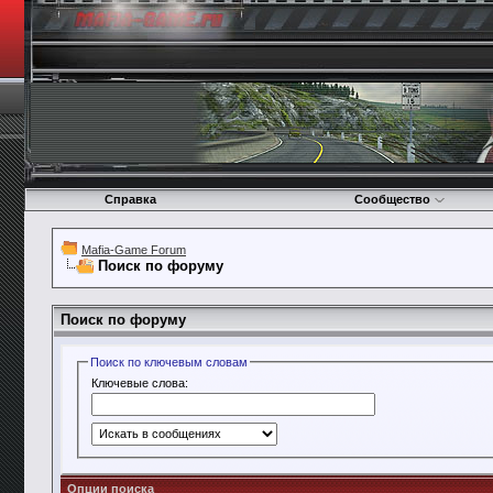
Справка
Сообщество
Mafia-Game Forum
Поиск по форуму
Поиск по форуму
Поиск по ключевым словам
Ключевые слова:
Опции поиска