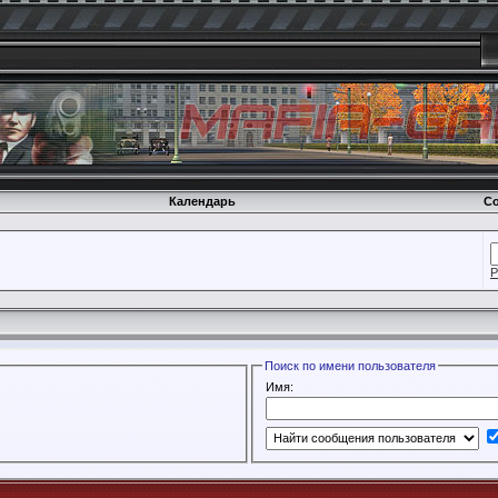
Календарь
Со
Р
Поиск по имени пользователя
Имя: