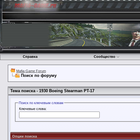
Справка
Сообщество
Mafia-Game Forum
Поиск по форуму
Тема поиска -
1930 Boeing Stearman PT-17
Поиск по ключевым словам
Ключевые слова:
Опции поиска