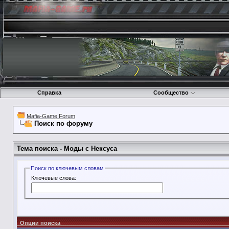
Справка
Сообщество
Mafia-Game Forum
Поиск по форуму
Тема поиска -
Моды с Нексуса
Поиск по ключевым словам
Ключевые слова:
Опции поиска