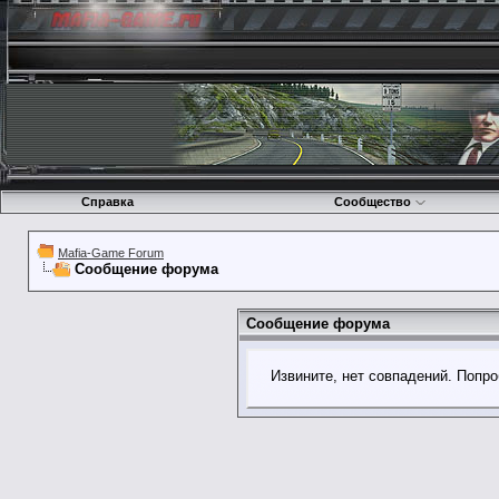
Справка
Сообщество
Mafia-Game Forum
Сообщение форума
Сообщение форума
Извините, нет совпадений. Попро