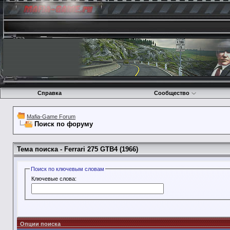
Справка
Сообщество
Mafia-Game Forum
Поиск по форуму
Тема поиска -
Ferrari 275 GTB4 (1966)
Поиск по ключевым словам
Ключевые слова:
Опции поиска