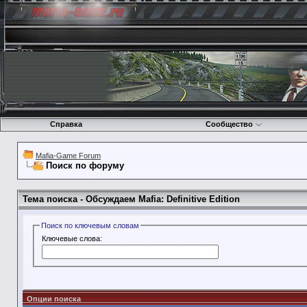
Справка
Сообщество
Mafia-Game Forum
Поиск по форуму
Тема поиска -
Обсуждаем Mafia: Definitive Edition
Поиск по ключевым словам
Ключевые слова:
Опции поиска