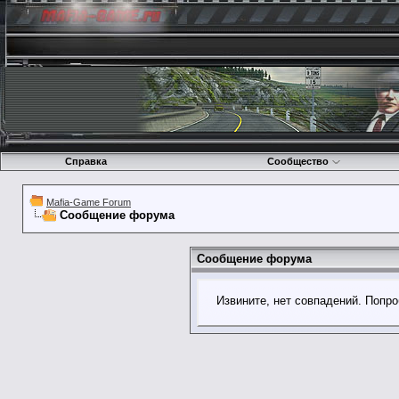
Справка
Сообщество
Mafia-Game Forum
Сообщение форума
Сообщение форума
Извините, нет совпадений. Попро