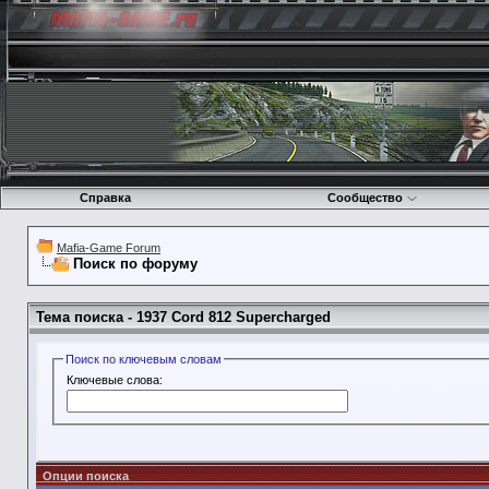
Справка
Сообщество
Mafia-Game Forum
Поиск по форуму
Тема поиска -
1937 Cord 812 Supercharged
Поиск по ключевым словам
Ключевые слова:
Опции поиска