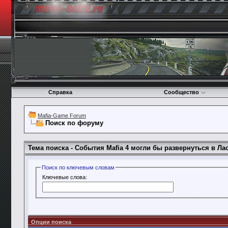
Справка
Сообщество
Mafia-Game Forum
Поиск по форуму
Тема поиска -
События Mafia 4 могли бы развернуться в Лас
Поиск по ключевым словам
Ключевые слова:
Опции поиска