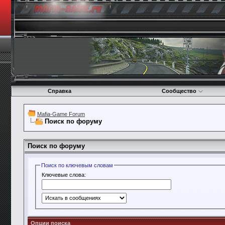
Справка
Сообщество
Mafia-Game Forum
Поиск по форуму
Поиск по форуму
Поиск по ключевым словам
Ключевые слова:
Опции поиска