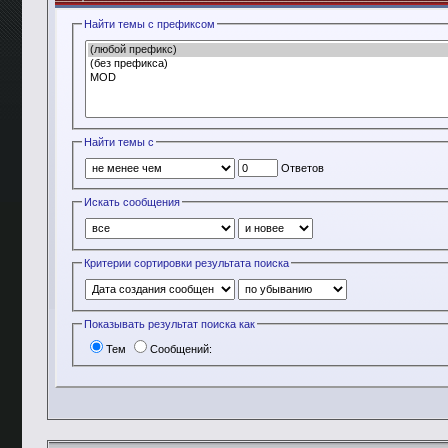
Найти темы с префиксом
Найти темы с
Ответов
Искать сообщения
Критерии сортировки результата поиска
Показывать результат поиска как
Тем
Сообщений: