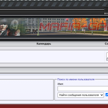
Календарь
Со
Р
Поиск по имени пользователя
Имя: