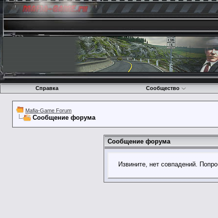
Справка
Сообщество
Mafia-Game Forum
Сообщение форума
Сообщение форума
Извините, нет совпадений. Попро