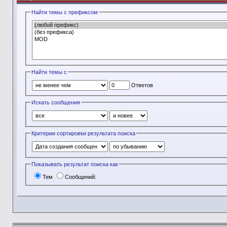
Найти темы с префиксом
Найти темы с
Ответов
Искать сообщения
Критерии сортировки результата поиска
Показывать результат поиска как
Тем
Сообщений: