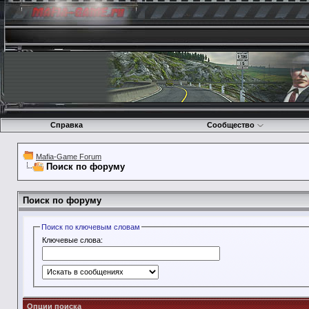
Справка
Сообщество
Mafia-Game Forum
Поиск по форуму
Поиск по форуму
Поиск по ключевым словам
Ключевые слова:
Опции поиска