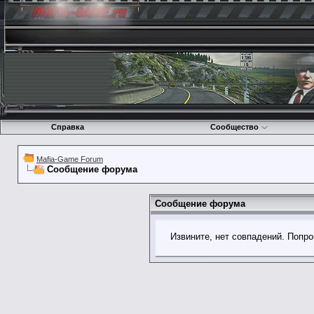
Справка
Сообщество
Mafia-Game Forum
Сообщение форума
Сообщение форума
Извините, нет совпадений. Попро