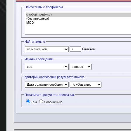
Найти темы с префиксом
Найти темы с
Ответов
Искать сообщения
Критерии сортировки результата поиска
Показывать результат поиска как
Тем
Сообщений: