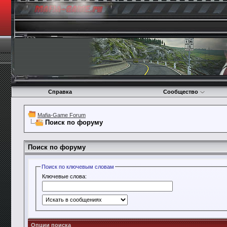
Справка
Сообщество
Mafia-Game Forum
Поиск по форуму
Поиск по форуму
Поиск по ключевым словам
Ключевые слова:
Опции поиска