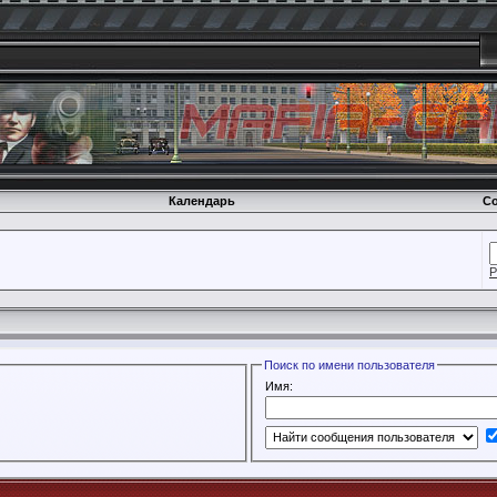
Календарь
Со
Р
Поиск по имени пользователя
Имя: