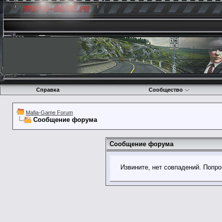
Справка
Сообщество
Mafia-Game Forum
Сообщение форума
Сообщение форума
Извините, нет совпадений. Попро