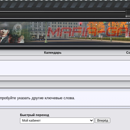
Календарь
Со
опробуйте указать другие ключевые слова.
Быстрый переход