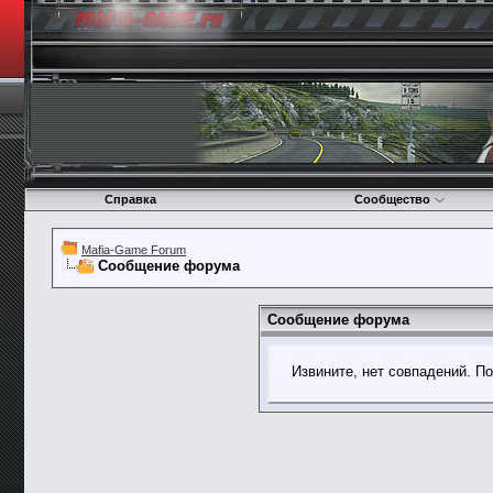
Справка
Сообщество
Mafia-Game Forum
Сообщение форума
Сообщение форума
Извините, нет совпадений. П