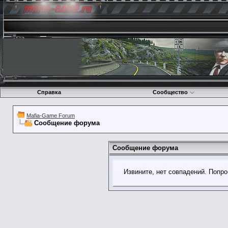
Справка
Сообщество
Mafia-Game Forum
Сообщение форума
Сообщение форума
Извините, нет совпадений. Попро