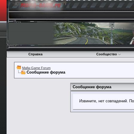
Справка
Сообщество
Mafia-Game Forum
Сообщение форума
Сообщение форума
Извините, нет совпадений. П