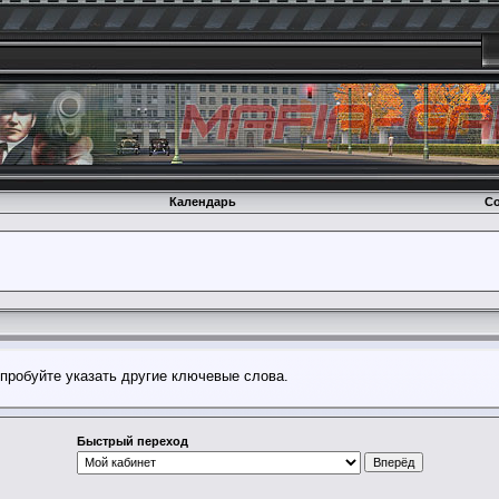
Календарь
Со
опробуйте указать другие ключевые слова.
Быстрый переход