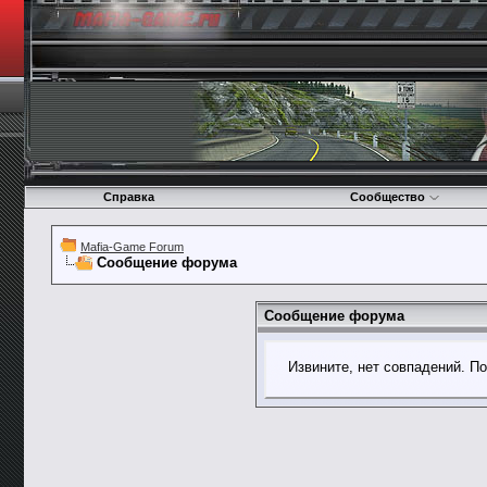
Справка
Сообщество
Mafia-Game Forum
Сообщение форума
Сообщение форума
Извините, нет совпадений. П