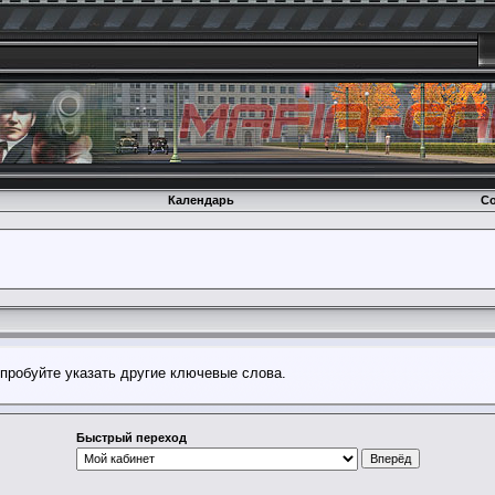
Календарь
Со
опробуйте указать другие ключевые слова.
Быстрый переход