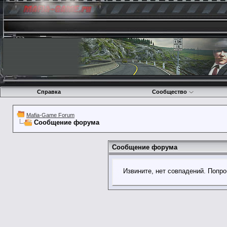
Справка
Сообщество
Mafia-Game Forum
Сообщение форума
Сообщение форума
Извините, нет совпадений. Попро