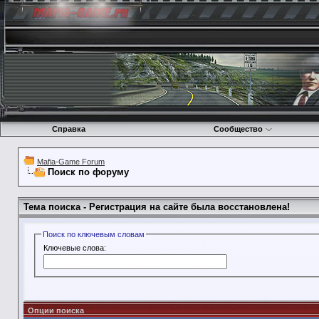
Справка
Сообщество
Mafia-Game Forum
Поиск по форуму
Тема поиска -
Регистрация на сайте была восстановлена!
Поиск по ключевым словам
Ключевые слова:
Опции поиска