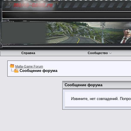
Справка
Сообщество
Mafia-Game Forum
Сообщение форума
Сообщение форума
Извините, нет совпадений. Попро