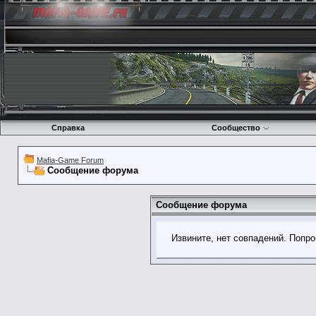
Справка
Сообщество
Mafia-Game Forum
Сообщение форума
Сообщение форума
Извините, нет совпадений. Попро