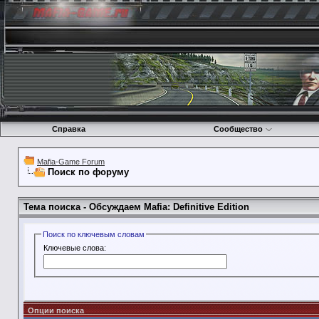
Справка
Сообщество
Mafia-Game Forum
Поиск по форуму
Тема поиска -
Обсуждаем Mafia: Definitive Edition
Поиск по ключевым словам
Ключевые слова:
Опции поиска