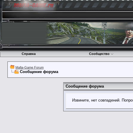
Справка
Сообщество
Mafia-Game Forum
Сообщение форума
Сообщение форума
Извините, нет совпадений. Попро